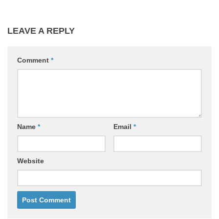
LEAVE A REPLY
Comment
*
Name
*
Email
*
Website