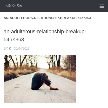
Skip to content
AN-ADULTEROUS-RELATIONSHIP-BREAKUP-545×363
an-adulterous-relationship-breakup-
545×363
BY
K
·
30/04/2015