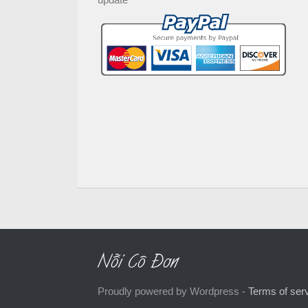
Proudly powered by Wordpress -
Terms of ser