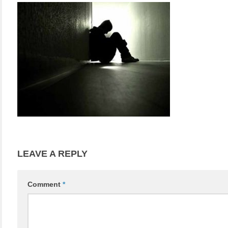
LEAVE A REPLY
Comment
*