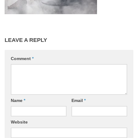
LEAVE A REPLY
Comment
*
Name
*
Email
*
Website