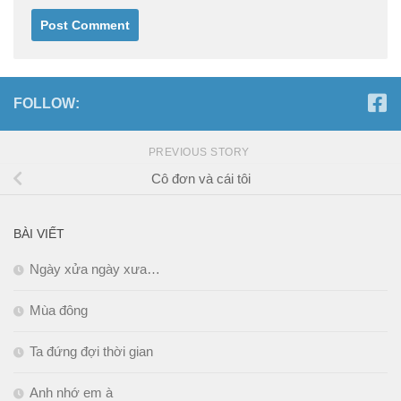
FOLLOW:
PREVIOUS STORY
Cô đơn và cái tôi
BÀI VIẾT
Ngày xửa ngày xưa…
Mùa đông
Ta đứng đợi thời gian
Anh nhớ em à