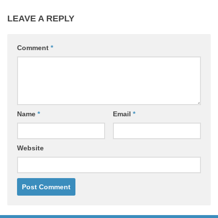
LEAVE A REPLY
Comment
*
Name
*
Email
*
Website