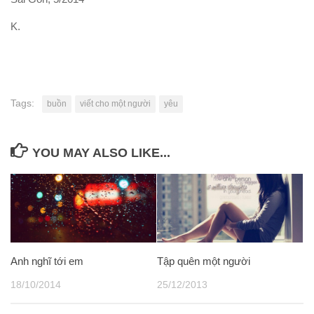
K.
Tags:
buồn
viết cho một người
yêu
YOU MAY ALSO LIKE...
Anh nghĩ tới em
Tập quên một người
18/10/2014
25/12/2013